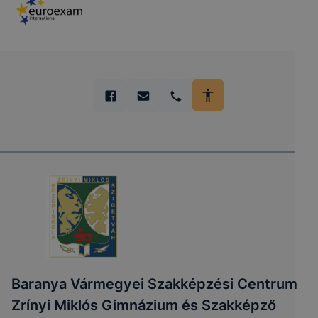
Baranya Vármegyei Szakképzési Centrum
Zrínyi Miklós Gimnázium és Szakképző