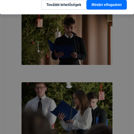
További lehetőségek
Mindet elfogadom