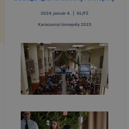
2024. január 4.
|
GL/FZ
Karácsonyi ünnepély 2023