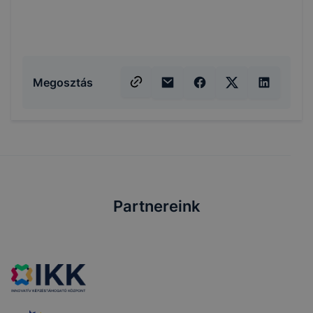
Megosztás
Partnereink