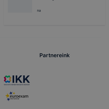
na
Partnereink