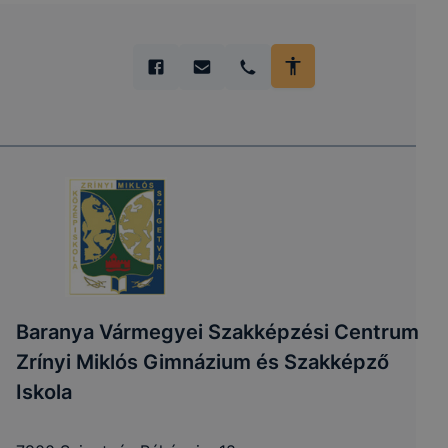
Baranya Vármegyei Szakképzési Centrum
Zrínyi Miklós Gimnázium és Szakképző
Iskola