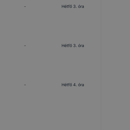
-
Hétfő 3. óra
-
Hétfő 3. óra
-
Hétfő 4. óra