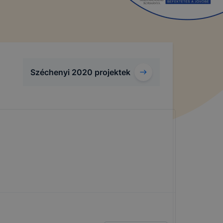
Széchenyi 2020 projektek