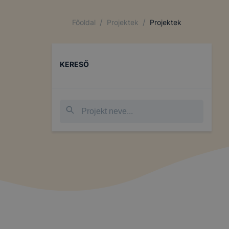
/
/
Főoldal
Projektek
Projektek
KERESŐ