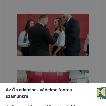
Az Ön adatainak védelme fontos
számunkra