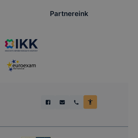
Partnereink