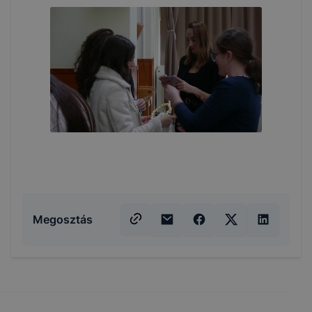
Megosztás