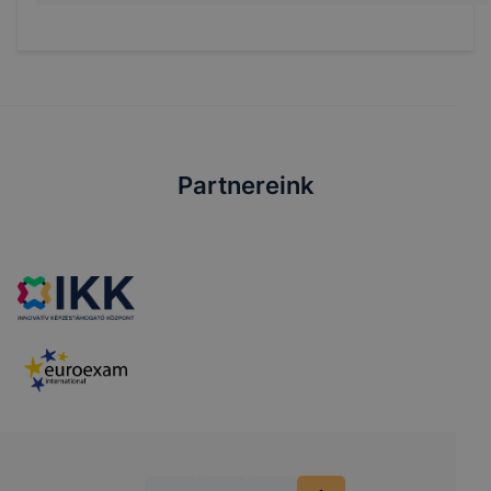
Partnereink