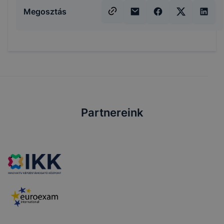
Megosztás
Partnereink