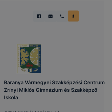
Baranya Vármegyei Szakképzési Centrum
Zrínyi Miklós Gimnázium és Szakképző
Iskola