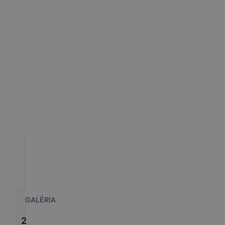
GALÉRIA
2